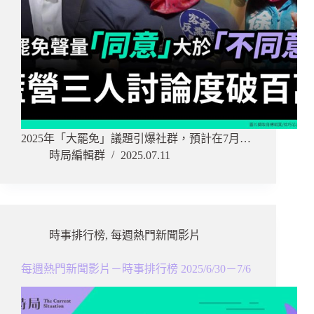
2025年「大罷免」議題引爆社群，預計在7月…
時局編輯群
2025.07.11
時事排行榜
,
每週熱門新聞影片
每週熱門新聞影片－時事排行榜 2025/6/30－7/6