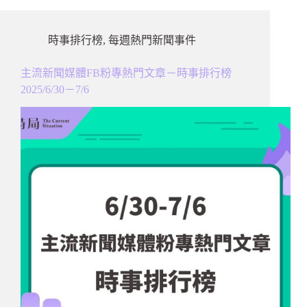
時事排行榜
,
每週熱門新聞事件
主流新聞媒體FB粉專熱門文章－時事排行榜
2025/6/30－7/6