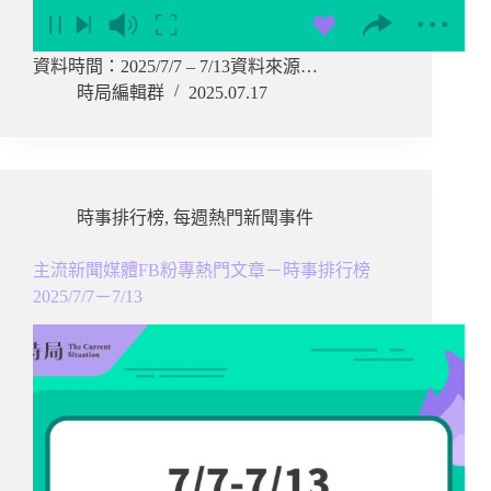
資料時間：2025/7/7 – 7/13資料來源…
時局編輯群
2025.07.17
時事排行榜
,
每週熱門新聞事件
主流新聞媒體FB粉專熱門文章－時事排行榜
2025/7/7－7/13