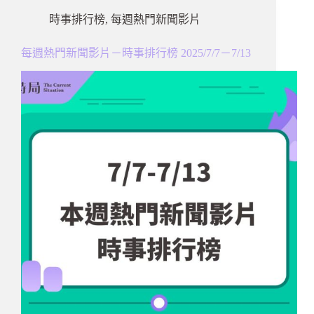
時事排行榜
,
每週熱門新聞影片
每週熱門新聞影片－時事排行榜 2025/7/7－7/13