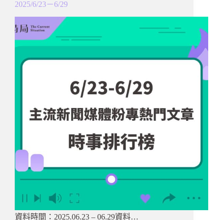
2025/6/23－6/29
資料時間：2025.06.23 – 06.29資料…