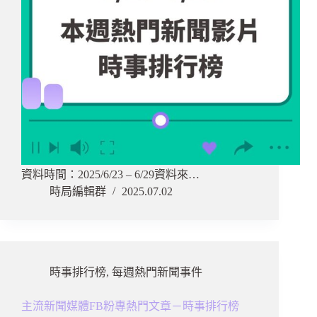
資料時間：2025/6/23 – 6/29資料來…
時局編輯群
2025.07.02
時事排行榜
,
每週熱門新聞事件
主流新聞媒體FB粉專熱門文章－時事排行榜