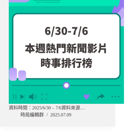
資料時間：2025/6/30 – 7/6資料來源…
時局編輯群
2025.07.09