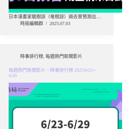
日本漫畫家龍樹諒（竜樹諒）過去曾預測出…
時局編輯群
2025.07.03
時事排行榜
,
每週熱門新聞影片
每週熱門新聞影片－時事排行榜 2025/6/23－
6/29