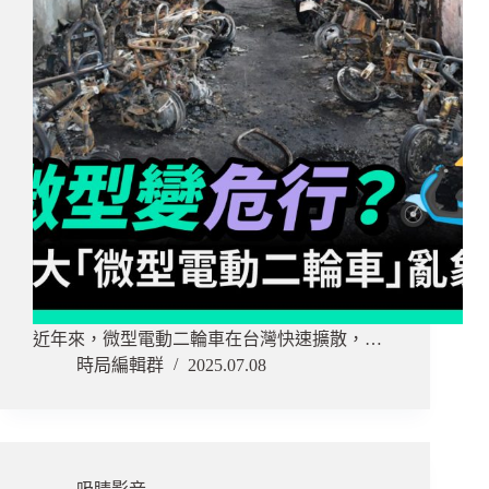
近年來，微型電動二輪車在台灣快速擴散，…
時局編輯群
2025.07.08