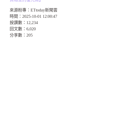
來源粉專：
ETtoday新聞雲
時間：
2025-10-01 12:00:47
按讚數：
12,234
回文數：
6,020
分享數：
205