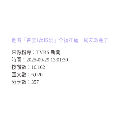
他喊「普發1萬取消」全捐花蓮！網友戰翻了
來源粉專：
TVBS 新聞
時間：
2025-09-29 13:01:39
按讚數：
16,162
回文數：
6,020
分享數：
357