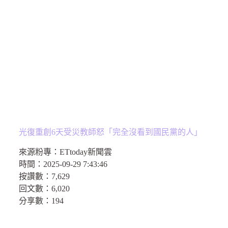
光復重創6天受災教師怒「完全沒看到國民黨的人」
來源粉專：
ETtoday新聞雲
時間：
2025-09-29 7:43:46
按讚數：
7,629
回文數：
6,020
分享數：
194