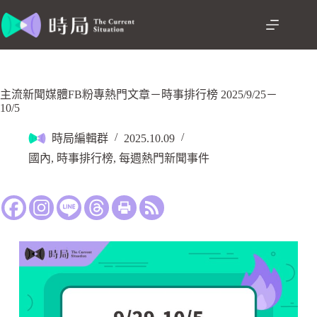
主流新聞媒體FB粉專熱門文章－時事排行榜 2025/9/25－
10/5
時局編輯群
2025.10.09
國內
,
時事排行榜
,
每週熱門新聞事件