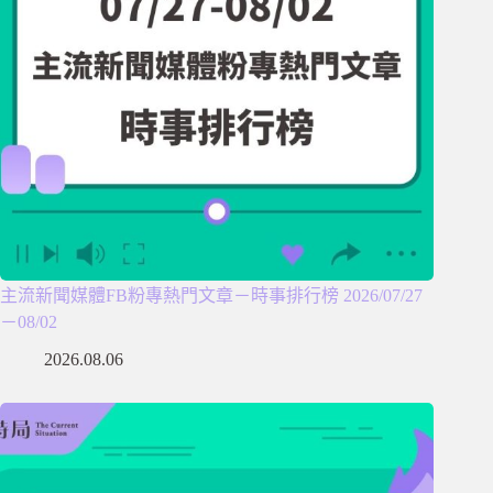
主流新聞媒體FB粉專熱門文章－時事排行榜 2026/07/27
－08/02
2026.08.06