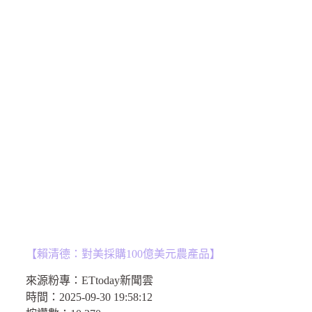
【賴清德：對美採購100億美元農產品】
來源粉專：
ETtoday新聞雲
時間：
2025-09-30 19:58:12