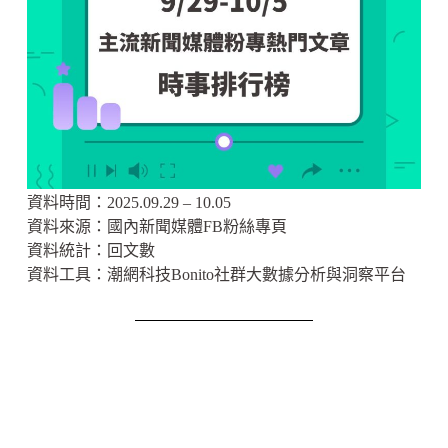
資料時間：2025.09.29 – 10.05
資料來源：國內新聞媒體FB粉絲專頁
資料統計：回文數
資料工具：潮網科技Bonito社群大數據分析與洞察平台