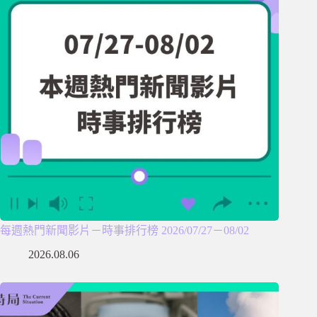
每週熱門新聞影片－時事排行榜 2026/07/27－08/02
2026.08.06