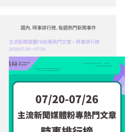
國內
,
時事排行榜
,
每週熱門新聞事件
主流新聞媒體FB粉專熱門文章－時事排行榜
2026/07/20－07/26