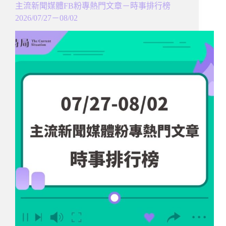
主流新聞媒體FB粉專熱門文章－時事排行榜
2026/07/27－08/02