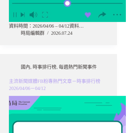
資料時間：2026/04/06 – 04/12資料…
時局編輯群
2026.07.24
國內
,
時事排行榜
,
每週熱門新聞事件
主流新聞媒體FB粉專熱門文章－時事排行榜
2026/04/06－04/12