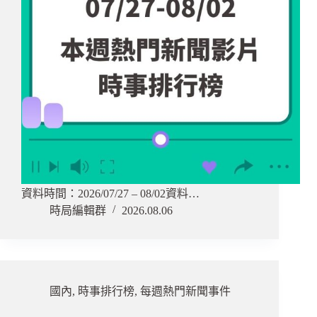
資料時間：2026/07/27 – 08/02資料…
時局編輯群
2026.08.06
國內
,
時事排行榜
,
每週熱門新聞事件