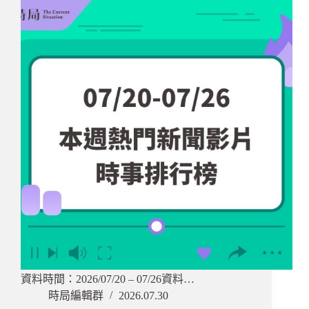
資料時間：2026/07/20 – 07/26資料…
時局編輯群
2026.07.30