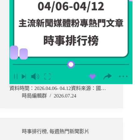
資料時間：2026.04.06- 04.12資料來源：國…
時局編輯群
2026.07.24
時事排行榜
,
每週熱門新聞影片