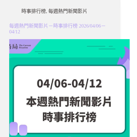
時事排行榜
,
每週熱門新聞影片
每週熱門新聞影片－時事排行榜 2026/04/06－
04/12