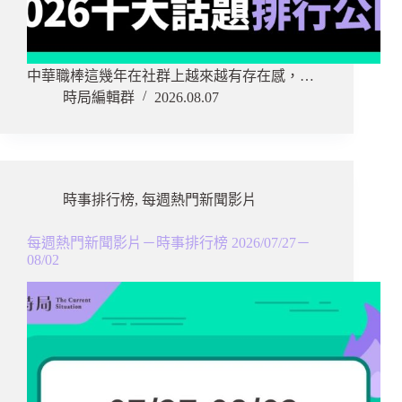
中華職棒這幾年在社群上越來越有存在感，…
時局編輯群
2026.08.07
時事排行榜
,
每週熱門新聞影片
每週熱門新聞影片－時事排行榜 2026/07/27－
08/02