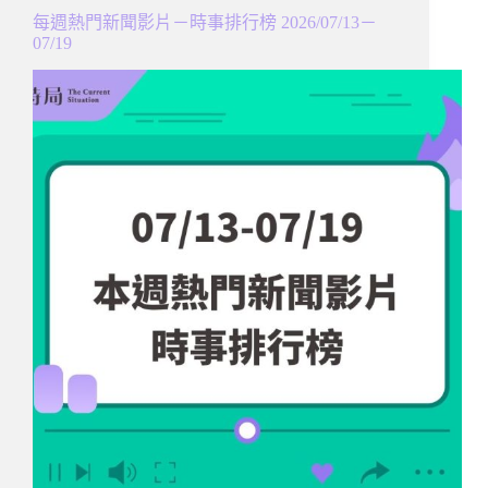
每週熱門新聞影片－時事排行榜 2026/07/13－
07/19