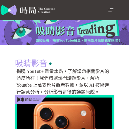
吸睛影音
揭曉 YouTube 聲量焦點，了解議題相關影片的
熱度所在！我們精選熱門議題影片，解析
Youtube 上萬支影片觀看數據，並以 AI 技術進
行語意分析，分析影音背後的議題原貌。