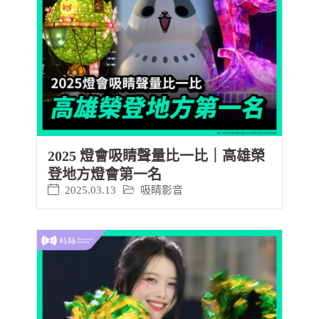
2025 燈會吸睛聲量比一比｜高雄榮
登地方燈會第一名
2025.03.13
吸睛影音