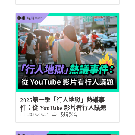
2025第一季「行人地獄」熱議事
件：從 YouTube 影片看行人議題
2025.05.21
吸睛影音