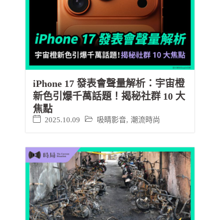
iPhone 17 發表會聲量解析：宇宙橙
新色引爆千萬話題！揭秘社群 10 大
焦點
2025.10.09
吸睛影音
,
潮流時尚