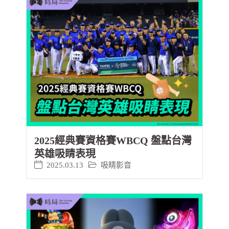
2025經典賽資格賽WBCQ 盤點台灣
英雄吸睛表現
2025.03.13
吸睛影音