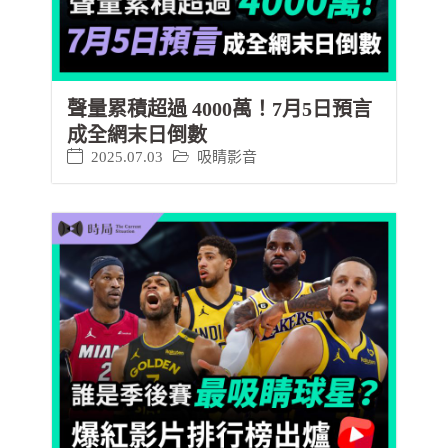
聲量累積超過 4000萬！7月5日預言
成全網末日倒數
2025.07.03
吸睛影音