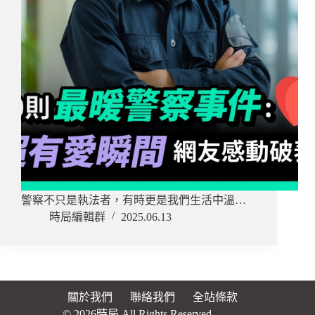
警察不只是執法者，有時更是我們生活中溫…
時局編輯群
2025.06.13
關於我們
聯絡我們
全站條款
© 2026時局 All Rights Reserved.