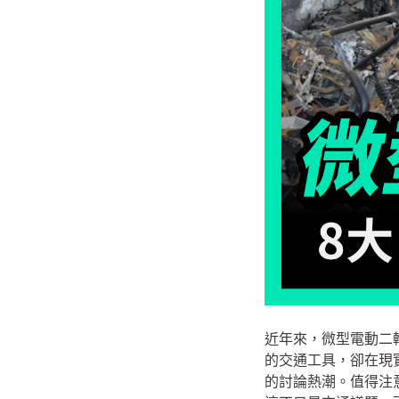
近年來，微型電動二
的交通工具，卻在現實
的討論熱潮。值得注