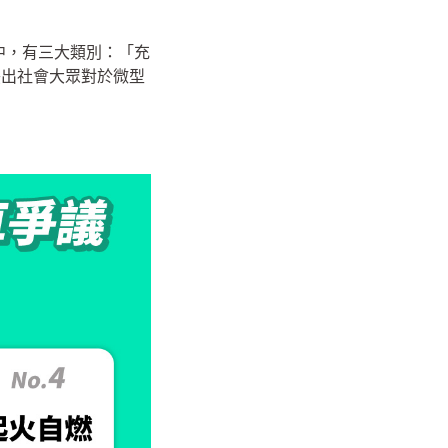
議影片中，有三大類別：「充
映出社會大眾對於微型