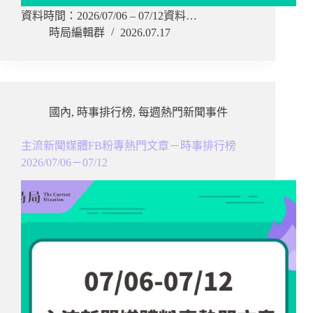
資料時間：2026/07/06 – 07/12資料…
時局編輯群
2026.07.17
國內
,
時事排行榜
,
每週熱門新聞事件
主流新聞媒體FB粉專熱門文章－時事排行榜
2026/07/06－07/12