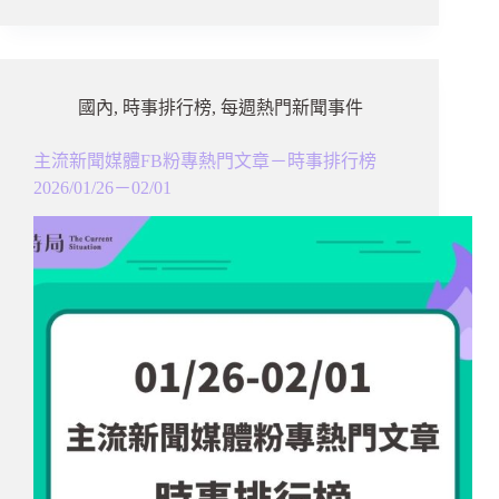
國內
,
時事排行榜
,
每週熱門新聞事件
主流新聞媒體FB粉專熱門文章－時事排行榜
2026/01/26－02/01