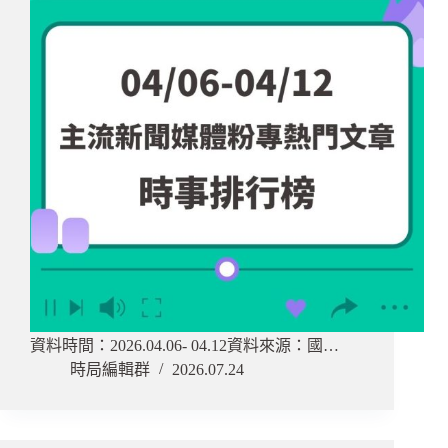
資料時間：2026.04.06- 04.12資料來源：國…
時局編輯群
2026.07.24