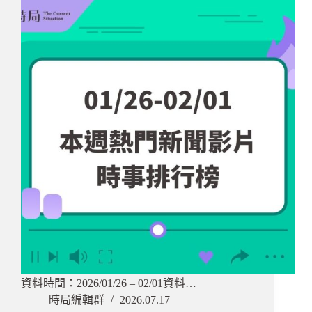
資料時間：2026/01/26 – 02/01資料…
時局編輯群
2026.07.17