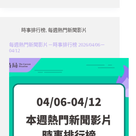
時事排行榜
,
每週熱門新聞影片
每週熱門新聞影片－時事排行榜 2026/04/06－
04/12