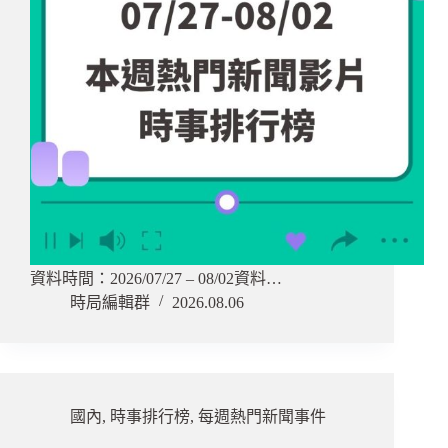
資料時間：2026/07/27 – 08/02資料…
時局編輯群
2026.08.06
國內
,
時事排行榜
,
每週熱門新聞事件