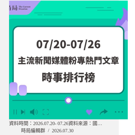
資料時間：2026.07.20- 07.26資料來源：國…
時局編輯群
2026.07.30