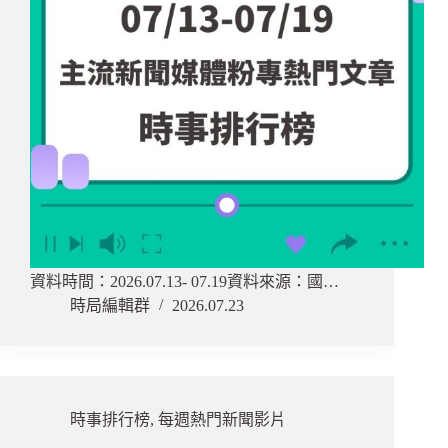
資料時間：2026.07.13- 07.19資料來源：國…
時局編輯群
2026.07.23
時事排行榜
,
每週熱門新聞影片