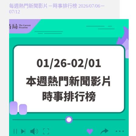
每週熱門新聞影片－時事排行榜 2026/07/06－
07/12