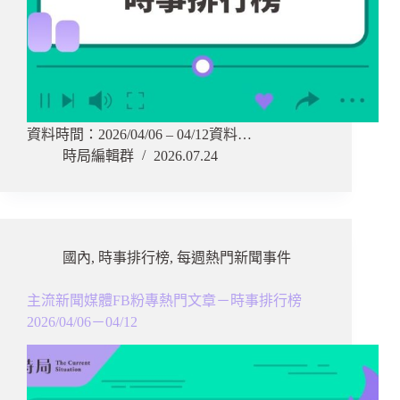
資料時間：2026/04/06 – 04/12資料…
時局編輯群
2026.07.24
國內
,
時事排行榜
,
每週熱門新聞事件
主流新聞媒體FB粉專熱門文章－時事排行榜
2026/04/06－04/12