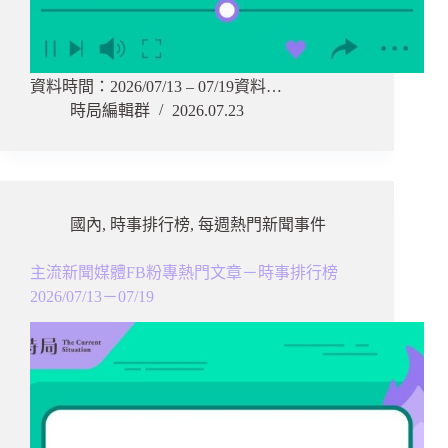
資料時間：2026/07/13 – 07/19資料…
時局編輯群
2026.07.23
國內
,
時事排行榜
,
每週熱門新聞事件
主流新聞媒體FB粉專熱門文章－時事排行榜
2026/07/13－07/19