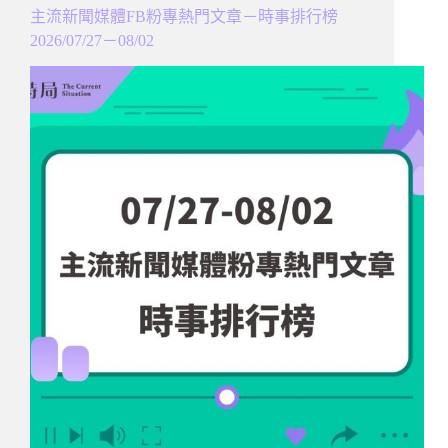
主流新聞媒體FB粉專熱門文章－時事排行榜
2026/07/27－08/02