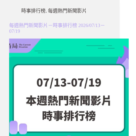
時事排行榜
,
每週熱門新聞影片
每週熱門新聞影片－時事排行榜 2026/07/13－
07/19