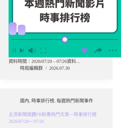
資料時間：2026/07/20 – 07/26資料…
時局編輯群
2026.07.30
國內
,
時事排行榜
,
每週熱門新聞事件
主流新聞媒體FB粉專熱門文章－時事排行榜
2026/07/20－07/26