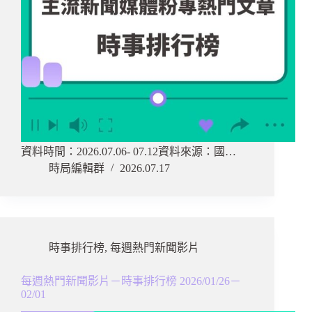
資料時間：2026.07.06- 07.12資料來源：國…
時局編輯群
2026.07.17
時事排行榜
,
每週熱門新聞影片
每週熱門新聞影片－時事排行榜 2026/01/26－
02/01