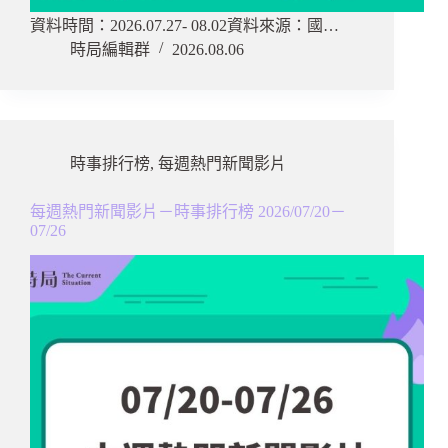
資料時間：2026.07.27- 08.02資料來源：國…
時局編輯群
2026.08.06
時事排行榜
,
每週熱門新聞影片
每週熱門新聞影片－時事排行榜 2026/07/20－
07/26