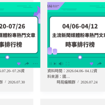
7.20- 07.26資
資料時間：2026.04.06- 04.12資
料來源：國…
群
2026.07.30
時局編輯群
2026.07.24