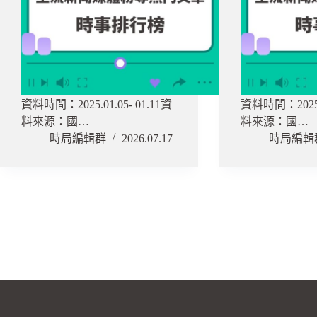
資料時間：2025.01.05- 01.11資
資料時間：2025.1
料來源：國…
料來源：國…
時局編輯群
2026.07.17
時局編輯