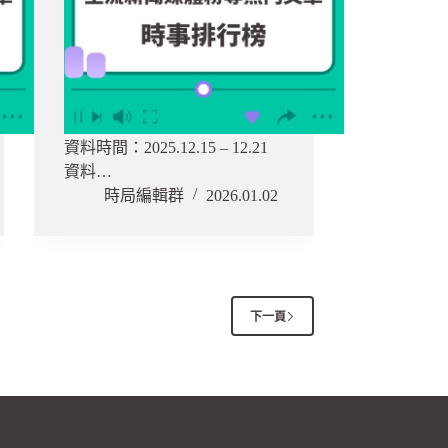
資料時間：2025.12.15 – 12.21
資料…
時局編輯群
2026.01.02
下一頁