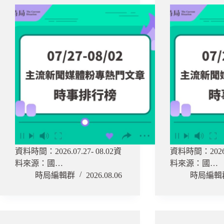
資料時間：2026.07.27- 08.02資
資料時間：2026.0
料來源：國…
料來源：國…
時局編輯群
2026.08.06
時局編輯