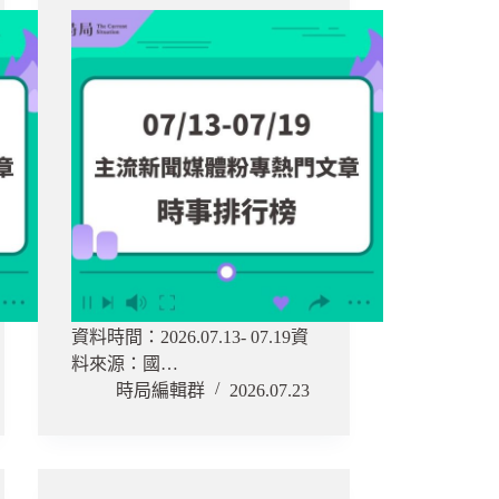
資料時間：2026.07.13- 07.19資
料來源：國…
時局編輯群
2026.07.23