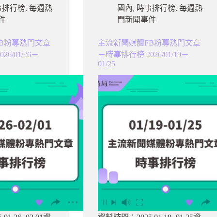
事排行榜
,
每週熱
國內
,
時事排行榜
,
每週熱
件
門新聞事件
B粉專熱門文章
主流新聞媒體FB粉專熱門文章
6/01/26－
－時事排行榜 2026/01/19－
01/25