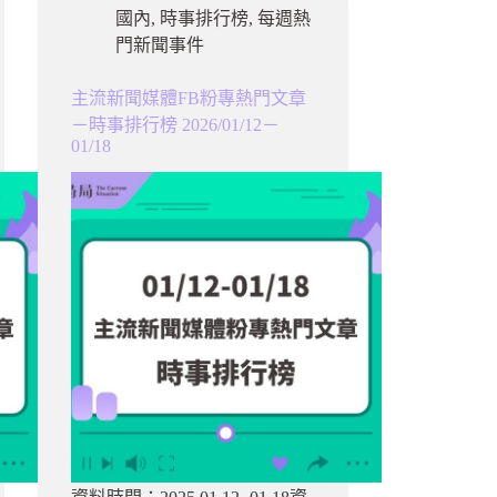
國內
,
時事排行榜
,
每週熱
門新聞事件
主流新聞媒體FB粉專熱門文章
－時事排行榜 2026/01/12－
01/18