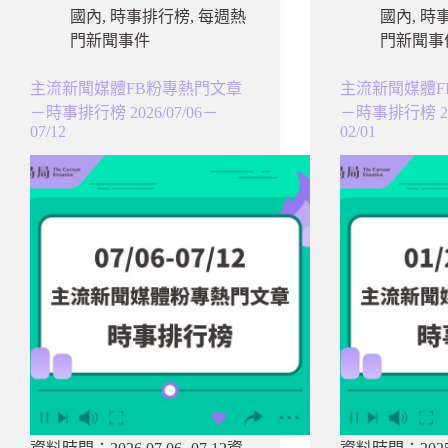
國內
,
時事排行榜
,
每週熱
國內
,
時
門新聞事件
門新聞事
主流新聞媒體FB粉專熱門文章
主流新聞媒體F
－時事排行榜 2026/07/06－
－時事排行榜 202
07/12
02/01