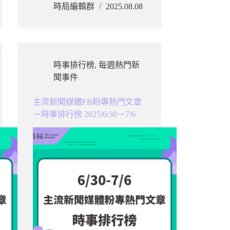
時局編輯群
2025.08.08
時事排行榜
,
每週熱門新
聞事件
主流新聞媒體FB粉專熱門文章
－時事排行榜 2025/6/30－7/6