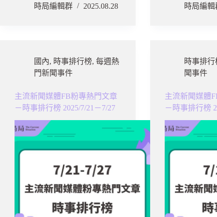
時局編輯群
2025.08.28
時局編輯
國內
,
時事排行榜
,
每週熱
時事排行
門新聞事件
聞事件
主流新聞媒體FB粉專熱門文章
主流新聞媒體F
－時事排行榜 2025/7/21－7/27
－時事排行榜 202