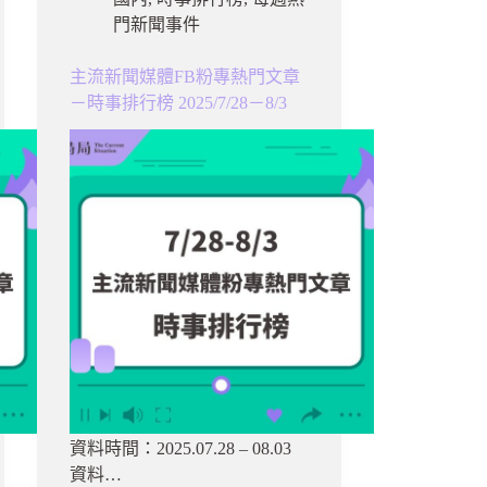
門新聞事件
主流新聞媒體FB粉專熱門文章
－時事排行榜 2025/7/28－8/3
資料時間：2025.07.28 – 08.03
資料…