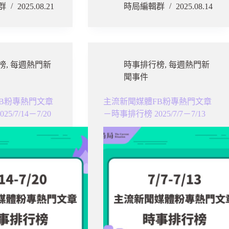
群
2025.08.21
時局編輯群
2025.08.14
榜
,
每週熱門新
時事排行榜
,
每週熱門新
聞事件
B粉專熱門文章
主流新聞媒體FB粉專熱門文章
5/7/14－7/20
－時事排行榜 2025/7/7－7/13