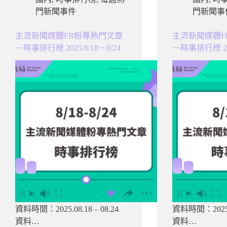
門新聞事件
門新聞事
主流新聞媒體FB粉專熱門文章
主流新聞媒體F
－時事排行榜 2025/8/18－8/24
－時事排行榜 202
資料時間：2025.08.18 – 08.24
資料時間：2025.08
資料…
資料…