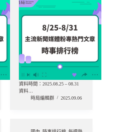
資料時間：2025.08.25 – 08.31
資料…
時局編輯群
2025.09.06
國內
,
時事排行榜
,
每週熱