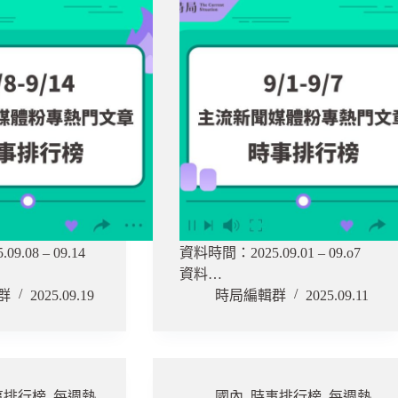
.08 – 09.14
資料時間：2025.09.01 – 09.o7
資料…
群
2025.09.19
時局編輯群
2025.09.11
事排行榜
,
每週熱
國內
,
時事排行榜
,
每週熱