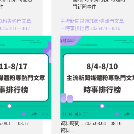
件
門新聞事件
B粉專熱門文章
主流新聞媒體FB粉專熱門文章
5/8/11－8/17
－時事排行榜 2025/8/4－8/10
.11 – 08.17
資料時間：2025.08.04 – 08.10
資料…