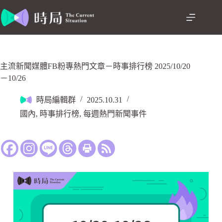
主流新聞媒體FB粉專熱門文章－時事排行榜 2025/10/20
－10/26
時局編輯群
2025.10.31
國內
,
時事排行榜
,
每週熱門新聞事件