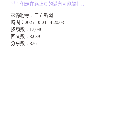
乎：他走在路上真的滿有可能被打…
來源粉專：
三立新聞
時間：
2025-10-21 14:20:03
按讚數：
17,040
回文數：
3,689
分享數：
876