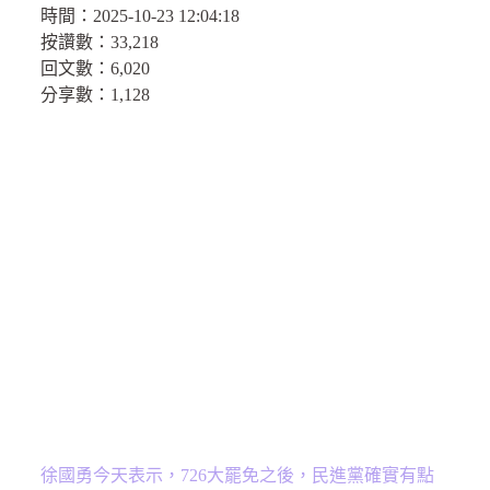
時間：
2025-10-23 12:04:18
按讚數：
33,218
回文數：
6,020
分享數：
1,128
徐國勇今天表示，726大罷免之後，民進黨確實有點