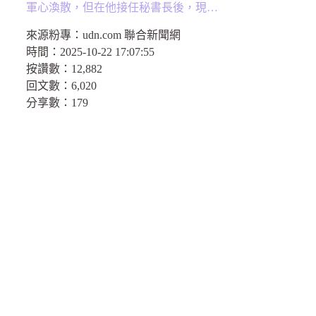
軍心渙散，但在他接任秘書長後，現…
來源粉專：
udn.com 聯合新聞網
時間：
2025-10-22 17:07:55
按讚數：
12,882
回文數：
6,020
分享數：
179