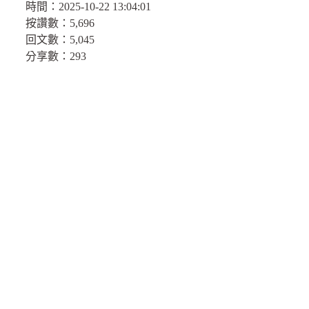
時間：
2025-10-22 13:04:01
按讚數：
5,696
回文數：
5,045
分享數：
293