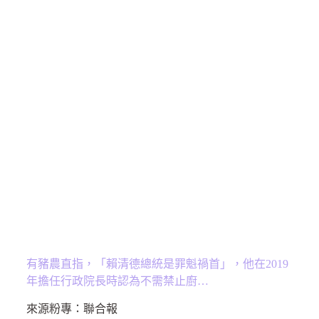
有豬農直指，「賴清德總統是罪魁禍首」，他在2019
年擔任行政院長時認為不需禁止廚…
來源粉專：
聯合報