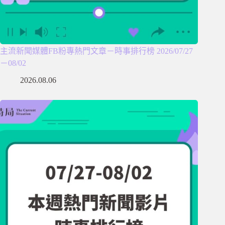
主流新聞媒體FB粉專熱門文章－時事排行榜 2026/07/27
－08/02
2026.08.06