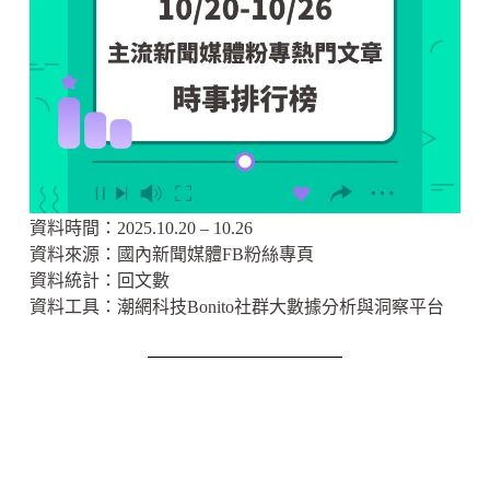
資料時間：2025.10.20 – 10.26
資料來源：國內新聞媒體FB粉絲專頁
資料統計：回文數
資料工具：潮網科技Bonito社群大數據分析與洞察平台