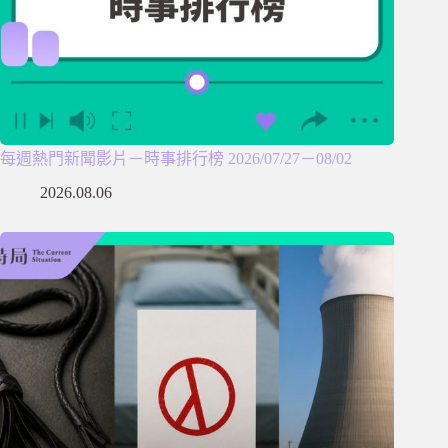
每週熱門新聞影片－時事排行榜 2026/07/27－08/02
2026.08.06