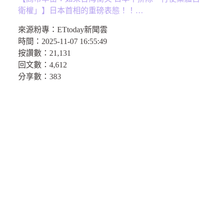
衛權」】日本首相的重磅表態！！…
來源粉專：
ETtoday新聞雲
時間：
2025-11-07 16:55:49
按讚數：
21,131
回文數：
4,612
分享數：
383