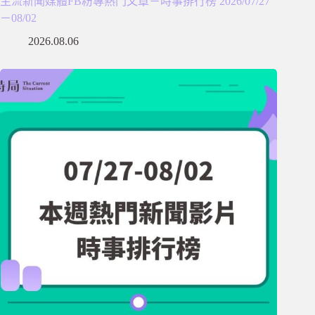
主流新聞媒體FB粉專熱門文章－時事排行榜 2026/07/27
－08/02
2026.08.06