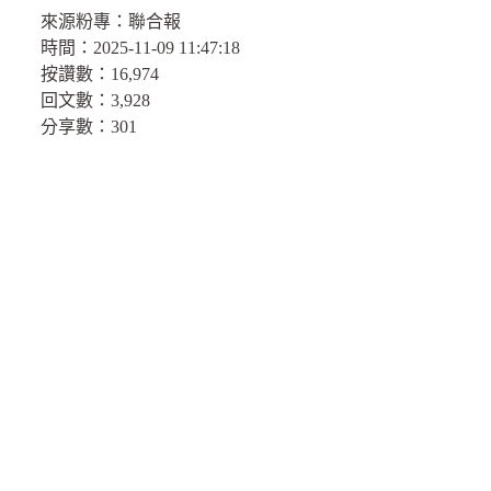
來源粉專：
聯合報
時間：
2025-11-09 11:47:18
按讚數：
16,974
回文數：
3,928
分享數：301