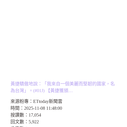
黃捷驕傲地說：「我來自一個美麗而堅韌的國家，名
為台灣」。(#01J) 【黃捷獲頒…
來源粉專：
ETtoday新聞雲
時間：
2025-11-08 11:48:00
按讚數：
17,054
回文數：
5,922