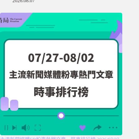
2026.08.07