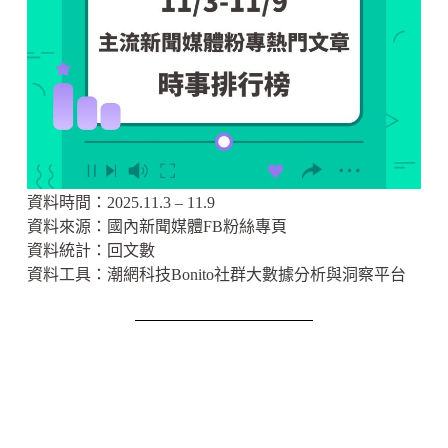
資料時間：2025.11.3 – 11.9
資料來源：國內新聞媒體FB粉絲專頁
資料統計：回文數
資料工具：潮網科技Bonito社群大數據分析與洞察平台