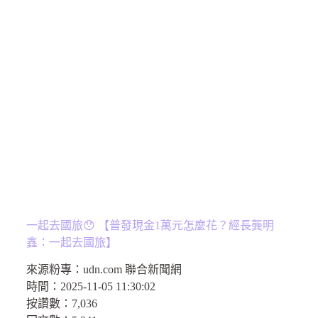
一起去國旅😯 【普發現金1萬元怎麼花？經長龔明
鑫：一起去國旅】
來源粉專：
udn.com 聯合新聞網
時間：
2025-11-05 11:30:02
按讚數：7
,036