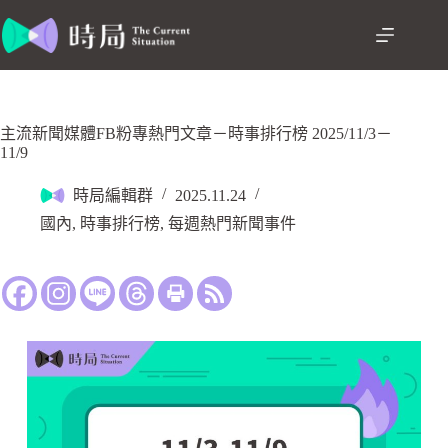
主流新聞媒體FB粉專熱門文章－時事排行榜 2025/11/3－
11/9
時局編輯群
2025.11.24
國內
,
時事排行榜
,
每週熱門新聞事件