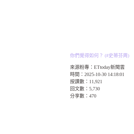
你們覺得如何？ (#史蒂芬周)
來源粉專：
ETtoday新聞雲
時間：
2025-10-30 14:18:01
按讚數：
11,921
回文數：
5,730
分享數：
470