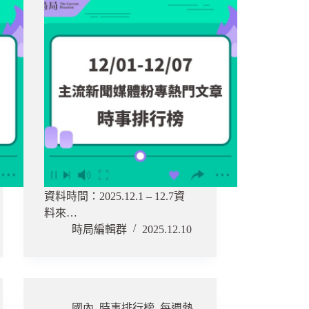
資料時間：2025.12.1 – 12.7資
料來…
時局編輯群
2025.12.10
國內
,
時事排行榜
,
每週熱