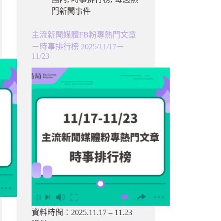
門新聞事件
主流新聞媒體FB粉專熱門文章
－時事排行榜 2025/11/17－
11/23
資料時間：2025.11.17 – 11.23