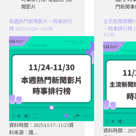
聞影片
門新聞事
每週熱門新聞影片－時事排行
主流新聞媒體F
榜 2025/11/24－11/30
－時事排行榜 202
11/30
資料時間：2025/11/17- 11/23資
資料時間：2025.11
料來源：國…