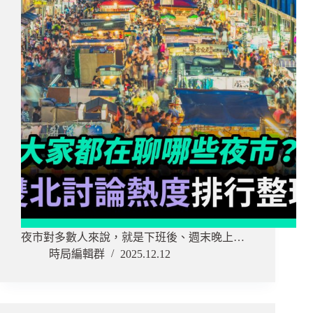
夜市對多數人來說，就是下班後、週末晚上…
時局編輯群
2025.12.12