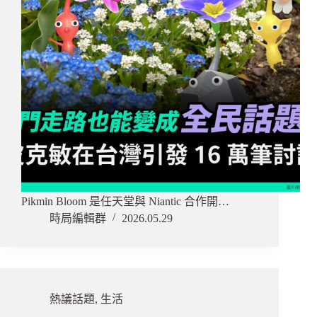
Pikmin Bloom 是任天堂與 Niantic 合作開…
時局編輯群
2026.05.29
熱議話題
,
生活