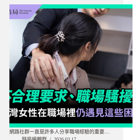
網路社群一直是許多人分享職場經驗的重要…
時局編輯群
2026.03.17