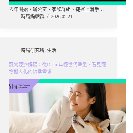
去年開始，辦公室、家族群組、捷運上滑手…
時局編輯群
2026.05.21
時局研究所
,
生活
寵物經濟解碼：從Dcard年輕世代聲量，看見寵
物擬人化的精準需求