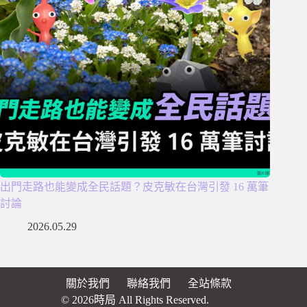
出門走路也能變成全民話題？皮克敏在台灣引發 16 萬筆
討論
2026.05.29
關於我們
聯絡我們
全站條款
© 2026時局 All Rights Reserved.