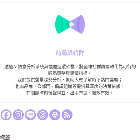
時局編輯群
透過AI語意分析系統與議題追蹤架構，將龐雜社群輿論轉化為可行的
觀點策略與輿情指標。
我們提供聲量趨勢分析，幫助大眾了解時下熱門議題；
也為品牌、公部門、倡議組織等提供具深度的決策依據。
在關鍵時刻發聲得宜、出手有據、擴散有效。
標籤