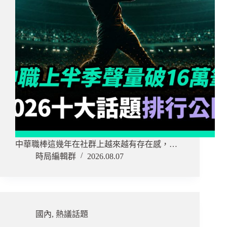
中華職棒這幾年在社群上越來越有存在感，…
時局編輯群
2026.08.07
國內
,
熱議話題