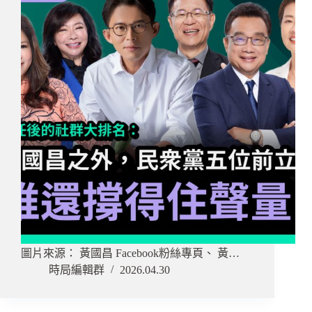
圖片來源： 黃國昌 Facebook粉絲專頁、 黃…
時局編輯群
2026.04.30