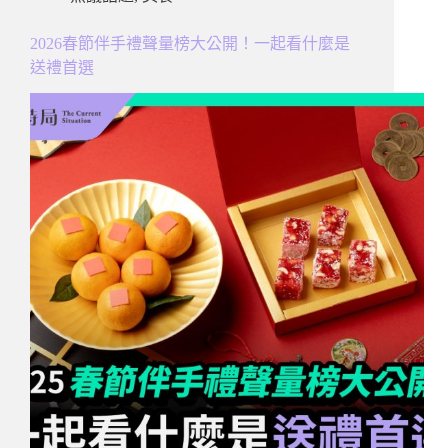
2026春節伴手禮聲量榜大公開！一起看什麼是
送禮首選