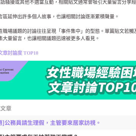
言語騷擾或其他不適當互動，相關貼文通常會吸引大量留言分享
言區延伸出許多個人故事，也讓相關討論逐漸累積聲量。
性職場議題的討論往往呈現「事件集中」的型態。單篇貼文若觸
集大量留言，也讓相關議題迅速被更多人看見。
章討論度 TOP10