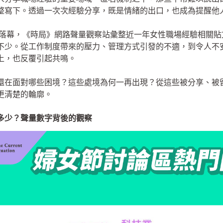
整寫下。透過一次次經驗分享，既是情緒的出口，也成為提醒他
女節剛落幕，《時局》網路聲量觀察站彙整近一年女性職場經驗相關
不少。從工作制度帶來的壓力、管理方式引發的不適，到令人不
上，也反覆引起共鳴。
還在面對哪些困境？這些處境為何一再出現？從這些被分享、被
更清楚的輪廓。
多少？聲量數字背後的觀察