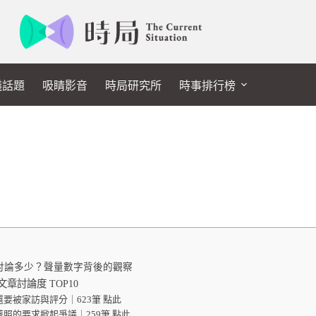
議話題
吸睛影音
時局研究所
時事排行榜
討論多少？聲量數字背後的觀察
章討論度 TOP10
理假還要被家訪與評分｜623筆 點此
拍穿著照的要求掀起爭議｜259筆 點此