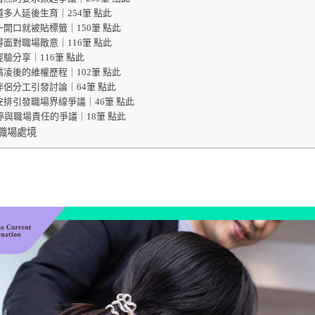
越來越多人延後生育｜254筆 點此
主管一開口就被貼標籤｜150筆 點此
後仍得面對職場敵意｜116筆 點此
凌經驗分享｜116筆 點此
擾與霸凌後的維權歷程｜102筆 點此
率與伴侶分工引發討論｜64筆 點此
住宿安排引發職場界線爭議｜46筆 點此
嬰留停與職場責任的爭議｜18筆 點此
職場處境