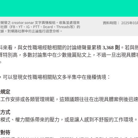
料來看，與女性職場經驗相關的討論總聲量累積
3,368 則
。若與
算特別高，多數討論集中在少數幾篇貼文上，不過一旦出現具體
。
，可以發現女性職場相關貼文多半集中在幾種情境：
場規定
、工作安排或各類管理規範，這類議題往往在出現具體案例後迅
理方式
理模式、權力關係帶來的壓力，或是讓人感到不舒服的工作環境
當對待