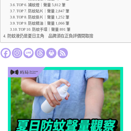
TOP 6. 捕蚊燈｜聲量 5,812 筆
TOP 7. 防蚊貼片｜聲量 2,847 筆
TOP 8. 防蚊掛片｜聲量 1,252 筆
TOP 9. 防蚊精油｜聲量 1,066 筆
TOP 10. 防蚊手環｜聲量 891 筆
防蚊液仍是夏日主角 品牌須在正負評價間取捨