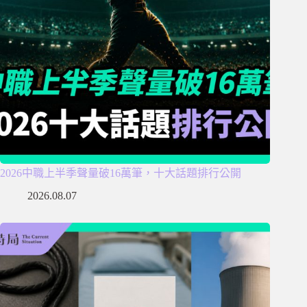
2026中職上半季聲量破16萬筆，十大話題排行公開
2026.08.07