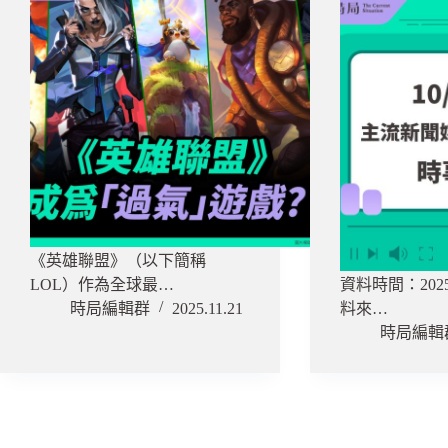
《英雄聯盟》（以下簡稱
LOL）作為全球最…
資料時間：2025.1
時局編輯群
2025.11.21
料來…
時局編輯