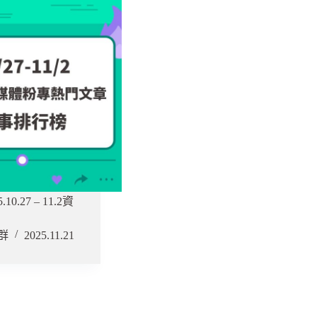
0.27 – 11.2資
群
2025.11.21