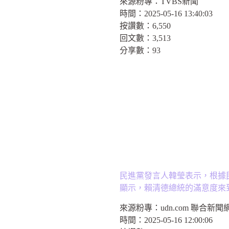
來源粉專：
TVBS新聞
時間：
2025-05-16 13:40:03
按讚數：
6,550
回文數：
3,513
分享數：
93
民進黨發言人韓瑩表示，根據
顯示，賴清德總統的滿意度來到5
來源粉專：
udn.com 聯合新聞
時間：
2025-05-16 12:00:06