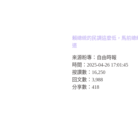
賴總統的民調這麼低，馬前總統
道
來源粉專：
自由時報
時間：
2025-04-26 17:01:45
按讚數：
16,250
回文數：
3,988
分享數：
418