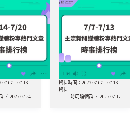
.07 – 07.13
資料時間：2025.07.07 – 07.13
資料…
群
2025.07.24
時局編輯群
2025.07.17