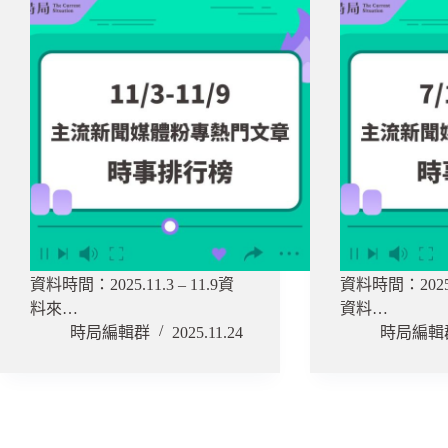
資料時間：2025.11.3 – 11.9資
資料時間：2025.07
料來…
資料…
時局編輯群
2025.11.24
時局編輯