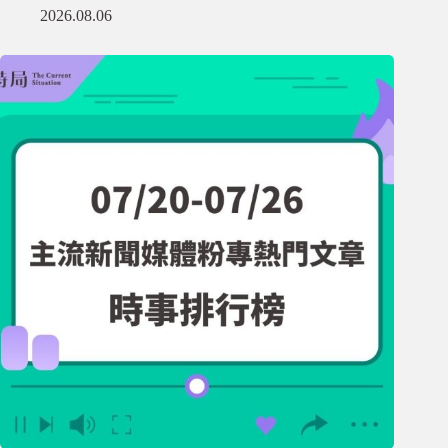
2026.08.06