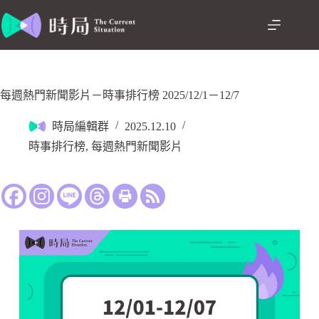
每週熱門新聞影片－時事排行榜 2025/12/1－12/7
時局編輯群
2025.12.10
時事排行榜
,
每週熱門新聞影片