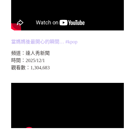
當媽媽後最開心的瞬間… #kpop
頻道：
達人秀新聞
時間：
2025/12/1
觀看數：
1,304,683