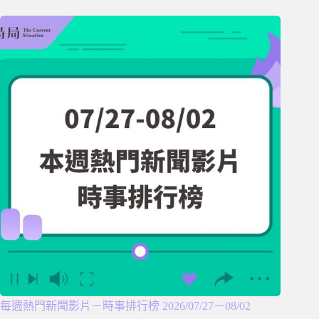
每週熱門新聞影片－時事排行榜 2026/07/27－08/02