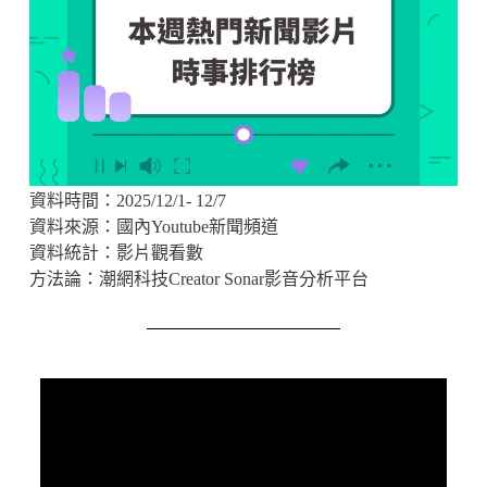
資料時間：2025/12/1- 12/7
資料來源：
國內Youtube新聞頻道
資料統計：影片觀看數
方法論：潮網科技Creator Sonar影音分析平台