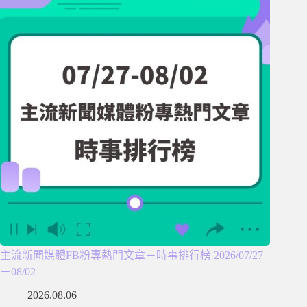
主流新聞媒體FB粉專熱門文章－時事排行榜 2026/07/27
－08/02
2026.08.06