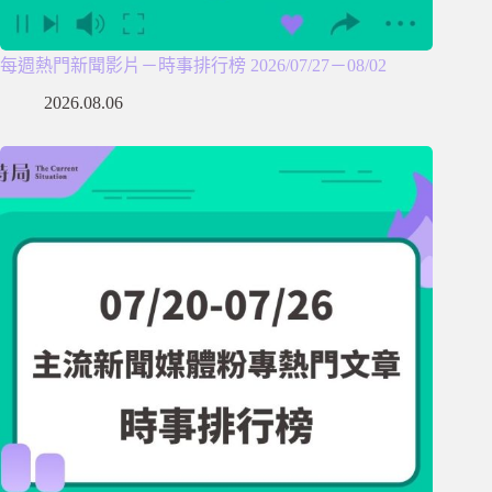
每週熱門新聞影片－時事排行榜 2026/07/27－08/02
2026.08.06