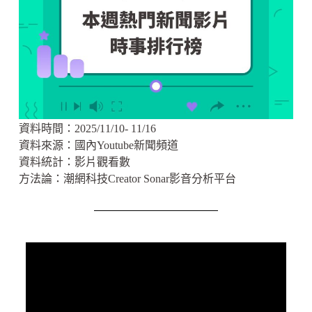
資料時間：2025/11/10- 11/16
資料來源：
國內Youtube新聞頻道
資料統計：影片觀看數
方法論：潮網科技Creator Sonar影音分析平台