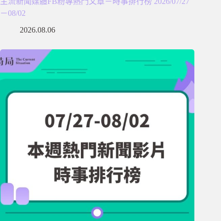
主流新聞媒體FB粉專熱門文章－時事排行榜 2026/07/27
－08/02
2026.08.06