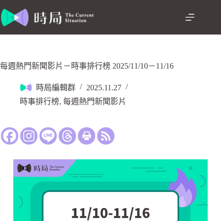
每週熱門新聞影片－時事排行榜 2025/11/10－11/16
時局編輯群
2025.11.27
時事排行榜
,
每週熱門新聞影片