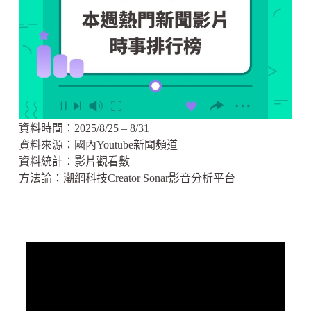
資料時間：2025/8/25 – 8/31
資料來源：
國內Youtube新聞頻道
資料統計：影片觀看數
方法論：潮網科技Creator Sonar影音分析平台