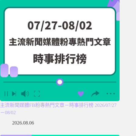
主流新聞媒體FB粉專熱門文章－時事排行榜 2026/07/27
－08/02
2026.08.06