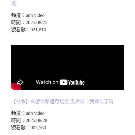
境
頻道：
udn video
時間：
2025/08/25
觀看數：
921,810
【社會】女警沿路追可疑男 男拒檢：我違法了嗎
頻道：
udn video
時間：
2025/08/28
觀看數：
905,560