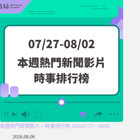
每週熱門新聞影片－時事排行榜 2026/07/27－08/02
2026.08.06