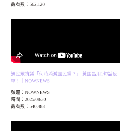
觀看數：
562,120
遇民眾抗議「何時消滅國民黨？」 黃國昌用1句話反
擊！｜NOWNEWS
頻道：
NOWNEWS
時間：
2025/08/30
觀看數：
540,488