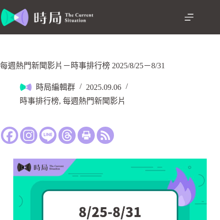
每週熱門新聞影片－時事排行榜 2025/8/25－8/31
時局編輯群
2025.09.06
時事排行榜
,
每週熱門新聞影片