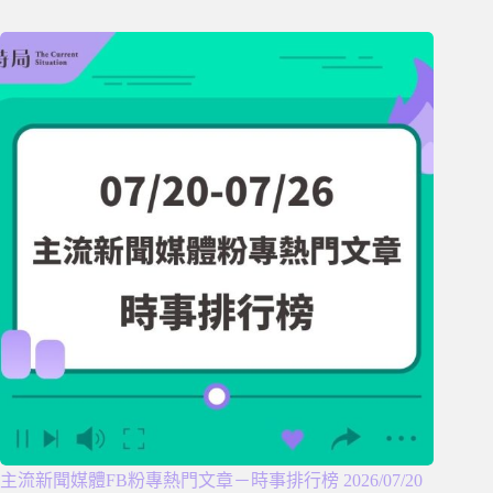
主流新聞媒體FB粉專熱門文章－時事排行榜 2026/07/20