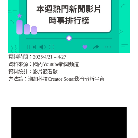
資料時間：2025/4/21 – 4/27
資料來源：
國內Youtube新聞頻道
資料統計：影片觀看數
方法論：潮網科技Creator Sonar影音分析平台