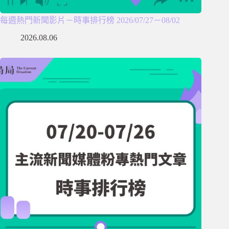
每週熱門新聞影片－時事排行榜 2026/07/27－08/02
2026.08.06