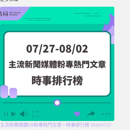
主流新聞媒體FB粉專熱門文章－時事排行榜 2026/07/27