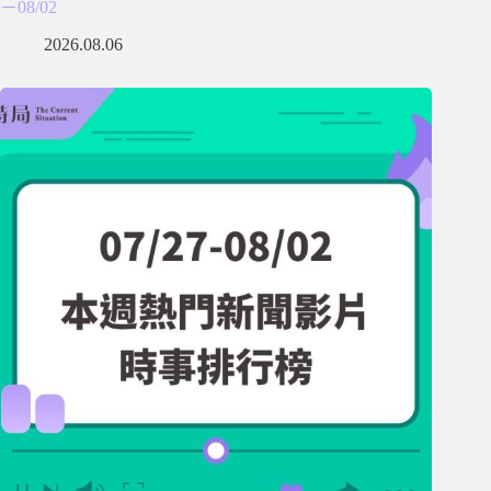
－08/02
2026.08.06