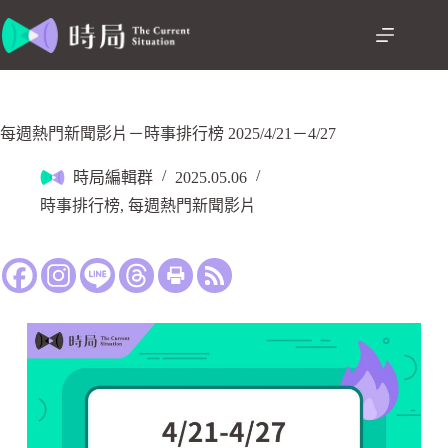
每週熱門新聞影片－時事排行榜 2025/4/21－4/27
時局編輯群
2025.05.06
時事排行榜
,
每週熱門新聞影片