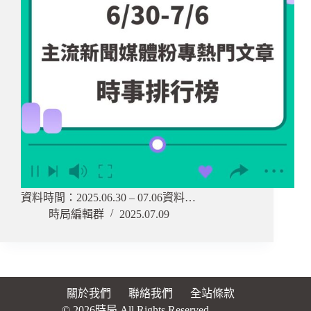
資料時間：2025.06.30 – 07.06資料…
時局編輯群
2025.07.09
關於我們
聯絡我們
全站條款
© 2026時局 All Rights Reserved.