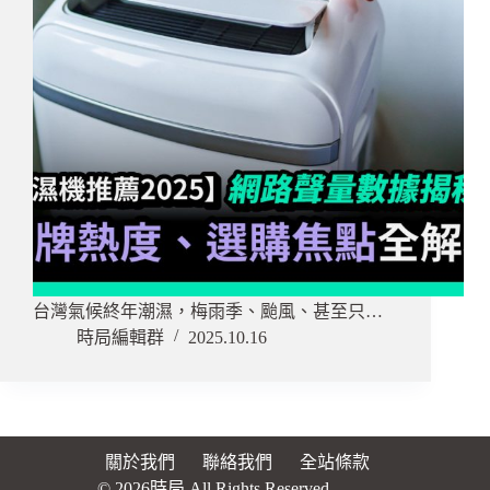
台灣氣候終年潮濕，梅雨季、颱風、甚至只…
時局編輯群
2025.10.16
關於我們
聯絡我們
全站條款
© 2026時局 All Rights Reserved.