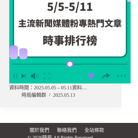
資料時間：2025.05.05 – 05.11資料…
時局編輯群
2025.05.13
關於我們
聯絡我們
全站條款
© 2026時局 All Rights Reserved.