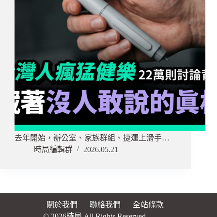
去年開始，辦公室、家族群組、捷運上滑手…
時局編輯群
2026.05.21
關於我們
聯絡我們
全站條款
© 2026時局 All Rights Reserved.