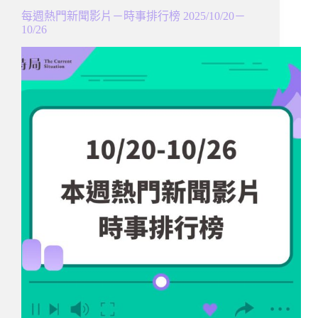
每週熱門新聞影片－時事排行榜 2025/10/20－
10/26