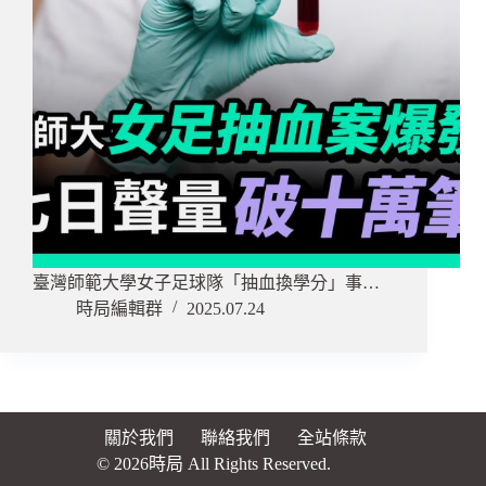
臺灣師範大學女子足球隊「抽血換學分」事…
時局編輯群
2025.07.24
關於我們
聯絡我們
全站條款
© 2026時局 All Rights Reserved.