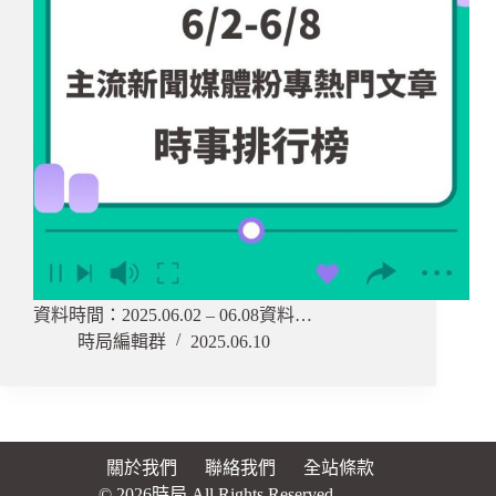
資料時間：2025.06.02 – 06.08資料…
時局編輯群
2025.06.10
關於我們
聯絡我們
全站條款
© 2026時局 All Rights Reserved.