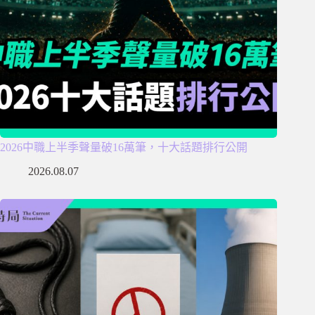
2026中職上半季聲量破16萬筆，十大話題排行公開
2026.08.07