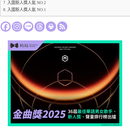
入圍新人獎人氣 NO.2
入圍新人獎人氣 NO.1