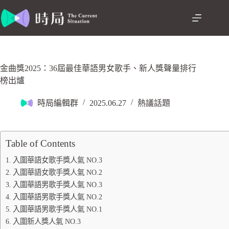
金曲獎2025：36屆最佳華語男女歌手、新人獎聲量排行
榜出爐
時局編輯群
2025.06.27
熱議話題
Table of Contents
入圍華語女歌手獎人氣 NO.3
入圍華語女歌手獎人氣 NO.2
入圍華語男歌手獎人氣 NO.3
入圍華語男歌手獎人氣 NO.2
入圍華語男歌手獎人氣 NO.1
入圍新人獎人氣 NO.3