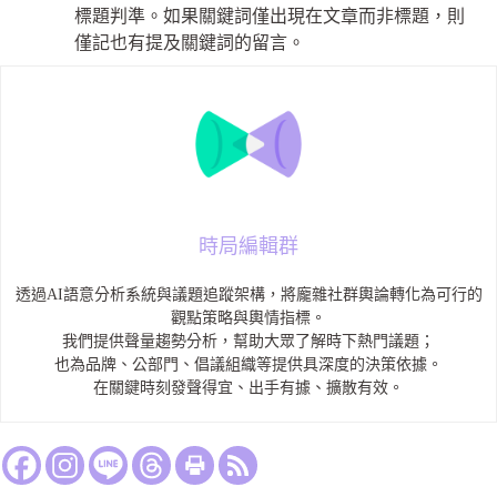
標題判準。如果關鍵詞僅出現在文章而非標題，則
僅記也有提及關鍵詞的留言。
時局編輯群
透過AI語意分析系統與議題追蹤架構，將龐雜社群輿論轉化為可行的
觀點策略與輿情指標。
我們提供聲量趨勢分析，幫助大眾了解時下熱門議題；
也為品牌、公部門、倡議組織等提供具深度的決策依據。
在關鍵時刻發聲得宜、出手有據、擴散有效。