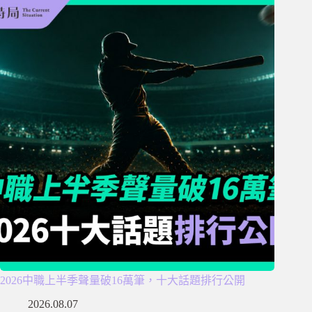
2026中職上半季聲量破16萬筆，十大話題排行公開
2026.08.07