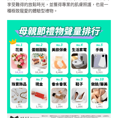
享受難得的放鬆時光，並獲得專業的肌膚照護，也是一
種極致寵愛的體驗型禮物。