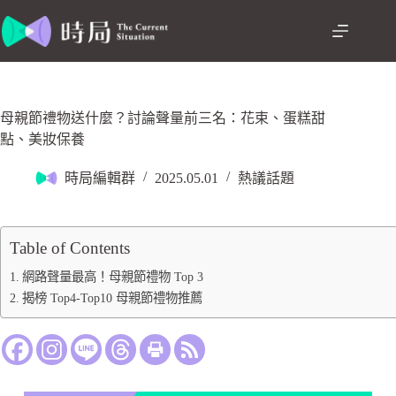
母親節禮物送什麼？討論聲量前三名：花束、蛋糕甜
點、美妝保養
時局編輯群
2025.05.01
熱議話題
Table of Contents
網路聲量最高！母親節禮物 Top 3
揭榜 Top4-Top10 母親節禮物推薦