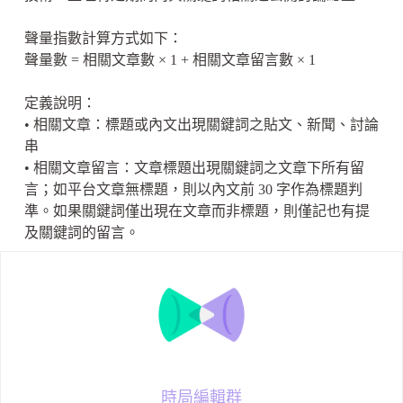
聲量指數計算方式如下：
聲量數 = 相關文章數 × 1 + 相關文章留言數 × 1
定義說明：
• 相關文章：標題或內文出現關鍵詞之貼文、新聞、討論
串
• 相關文章留言：文章標題出現關鍵詞之文章下所有留
言；如平台文章無標題，則以內文前 30 字作為標題判
準。如果關鍵詞僅出現在文章而非標題，則僅記也有提
及關鍵詞的留言。
時局編輯群