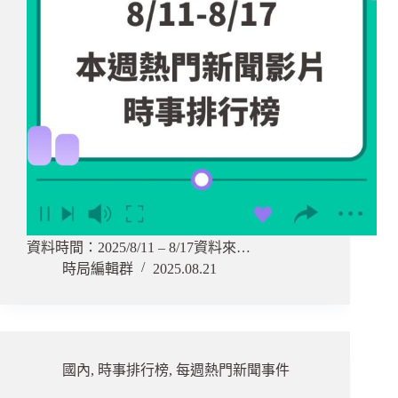
資料時間：2025/8/11 – 8/17資料來…
時局編輯群
2025.08.21
國內
,
時事排行榜
,
每週熱門新聞事件