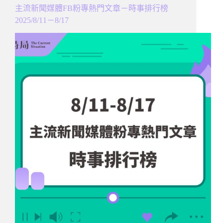
主流新聞媒體FB粉專熱門文章－時事排行榜
2025/8/11－8/17