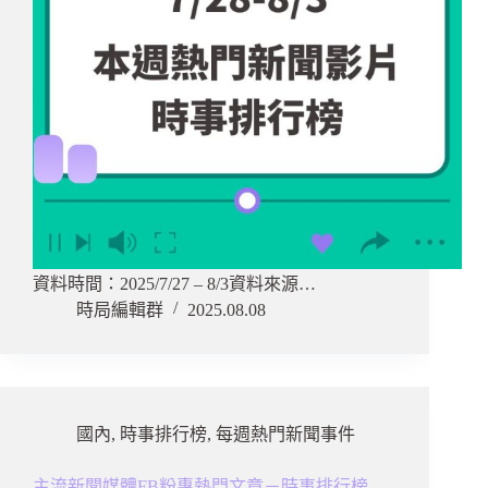
資料時間：2025/7/27 – 8/3資料來源…
時局編輯群
2025.08.08
國內
,
時事排行榜
,
每週熱門新聞事件
主流新聞媒體FB粉專熱門文章－時事排行榜