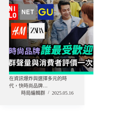
在資訊爆炸與選擇多元的時
代，快時尚品牌…
時局編輯群
2025.05.16