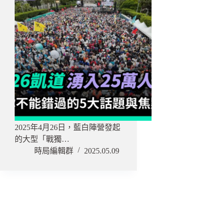
2025年4月26日，藍白陣營發起
的大型「戰獨…
時局編輯群
2025.05.09