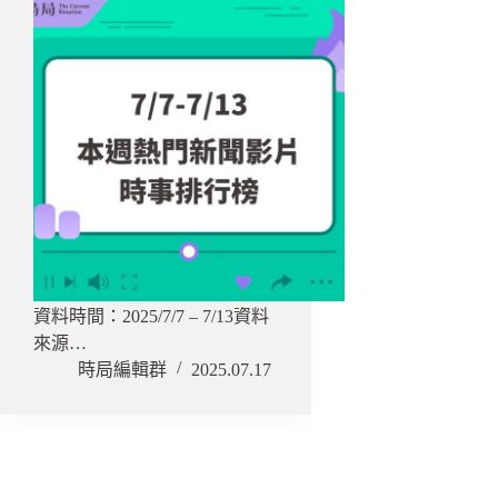
資料時間：2025/7/7 – 7/13資料
來源…
時局編輯群
2025.07.17