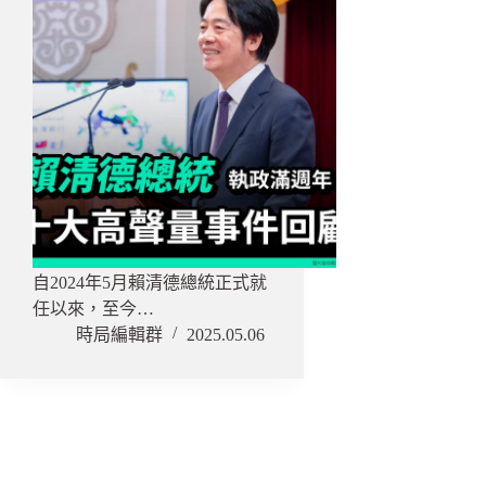
自2024年5月賴清德總統正式就
任以來，至今…
時局編輯群
2025.05.06