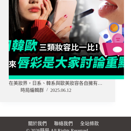
在美妝界，日系、韓系與歐美妝容各自擁有…
時局編輯群
2025.06.12
關於我們
聯絡我們
全站條款
© 2026時局 All Rights Reserved.