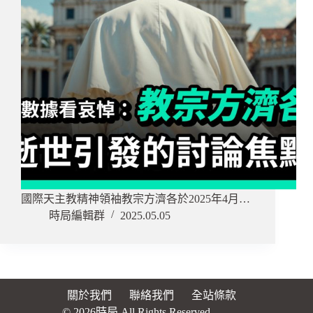
國際天主教精神領袖教宗方濟各於2025年4月…
時局編輯群
2025.05.05
關於我們
聯絡我們
全站條款
© 2026時局 All Rights Reserved.