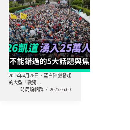
2025年4月26日，藍白陣營發起
的大型「戰獨…
時局編輯群
2025.05.09