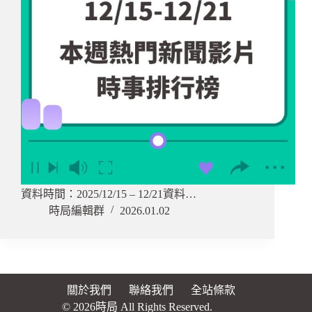
資料時間：2025/12/15 – 12/21資料…
時局編輯群
2026.01.02
關於我們
聯絡我們
全站條款
© 2026時局 All Rights Reserved.