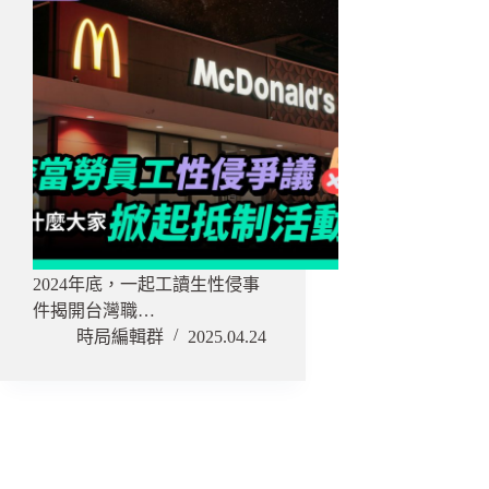
2024年底，一起工讀生性侵事
件揭開台灣職…
時局編輯群
2025.04.24