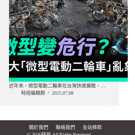
近年來，微型電動二輪車在台灣快速擴散，…
時局編輯群
2025.07.08
關於我們
聯絡我們
全站條款
© 2026時局 All Rights Reserved.