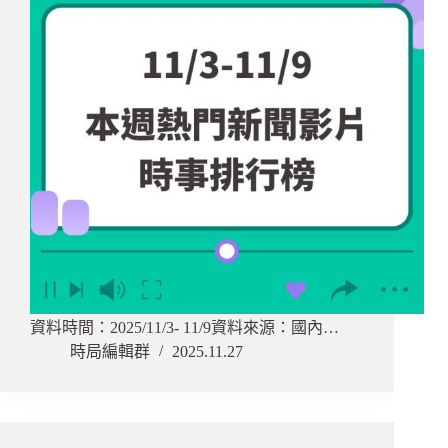
資料時間：2025/11/3- 11/9資料來源：國內…
時局編輯群
2025.11.27