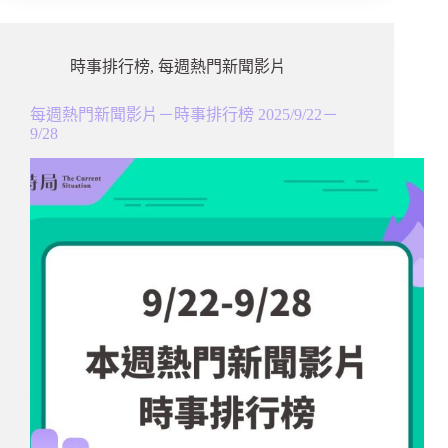
時事排行榜
,
每週熱門新聞影片
每週熱門新聞影片－時事排行榜 2025/9/22－
9/28