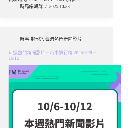
時局編輯群
2025.10.28
時事排行榜
,
每週熱門新聞影片
每週熱門新聞影片－時事排行榜 2025/10/6－
10/12