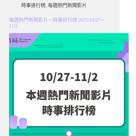
時事排行榜
,
每週熱門新聞影片
每週熱門新聞影片－時事排行榜 2025/10/27－
11/2