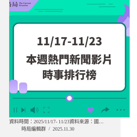
資料時間：2025/11/17- 11/23資料來源：國…
時局編輯群
2025.11.30