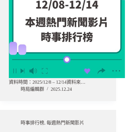
資料時間：2025/12/8 – 12/14資料來…
時局編輯群
2025.12.24
時事排行榜
,
每週熱門新聞影片