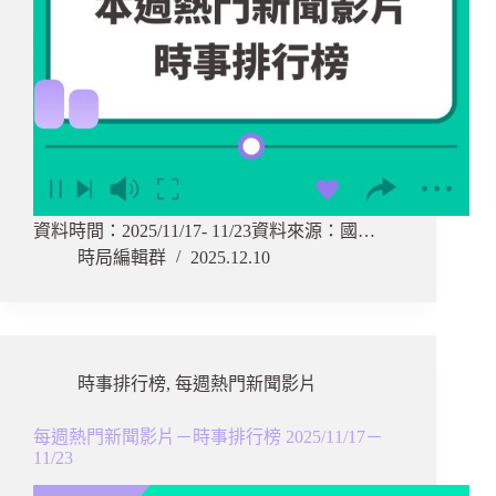
資料時間：2025/11/17- 11/23資料來源：國…
時局編輯群
2025.12.10
時事排行榜
,
每週熱門新聞影片
每週熱門新聞影片－時事排行榜 2025/11/17－
11/23