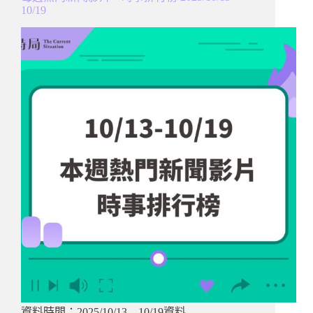
10/19
資料時間：2025/10/13 – 10/19資料…