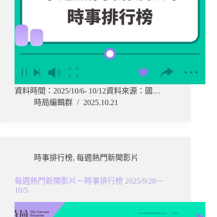
資料時間：2025/10/6- 10/12資料來源：國…
時局編輯群
2025.10.21
時事排行榜
,
每週熱門新聞影片
每週熱門新聞影片－時事排行榜 2025/9/28－
10/5