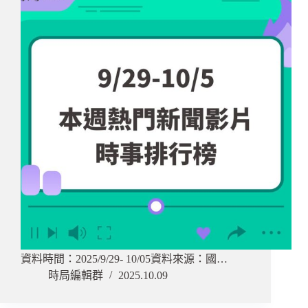
資料時間：2025/9/29- 10/05資料來源：國…
時局編輯群
2025.10.09