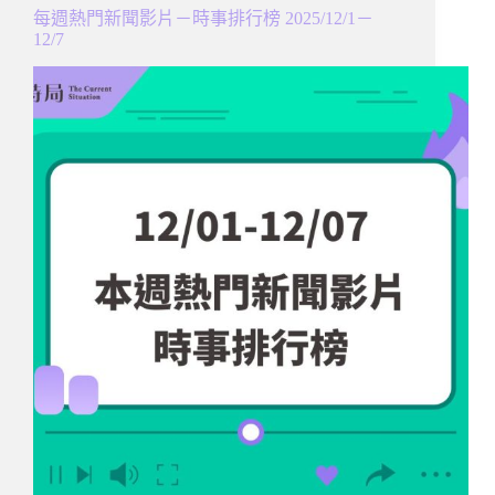
每週熱門新聞影片－時事排行榜 2025/12/1－
12/7