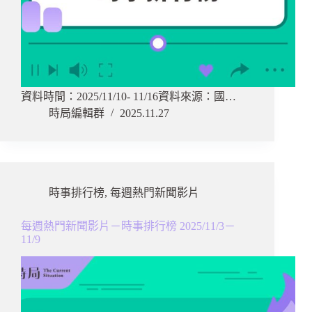
資料時間：2025/11/10- 11/16資料來源：國…
時局編輯群
2025.11.27
時事排行榜
,
每週熱門新聞影片
每週熱門新聞影片－時事排行榜 2025/11/3－
11/9