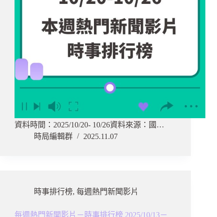
資料時間：2025/10/20- 10/26資料來源：國…
時局編輯群
2025.11.07
時事排行榜
,
每週熱門新聞影片
每週熱門新聞影片－時事排行榜 2025/10/13－