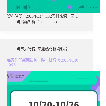
資料時間：2025/10/27- 11/2資料來源：國…
時局編輯群
2025.11.24
時事排行榜
,
每週熱門新聞影片
每週熱門新聞影片－時事排行榜 2025/10/20－
10/26