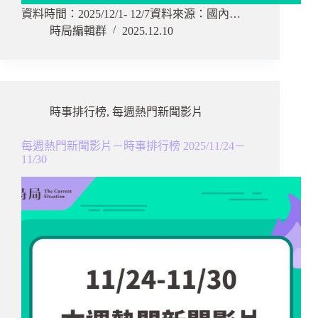
資料時間：2025/12/1- 12/7資料來源：國內…
時局編輯群
2025.12.10
時事排行榜
,
每週熱門新聞影片
每週熱門新聞影片－時事排行榜 2025/11/24－
11/30