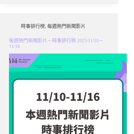
時事排行榜
,
每週熱門新聞影片
每週熱門新聞影片－時事排行榜 2025/11/10－
11/16