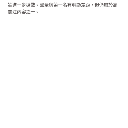
論進一步擴散。聲量與第一名有明顯差距，但仍屬於高
關注內容之一。