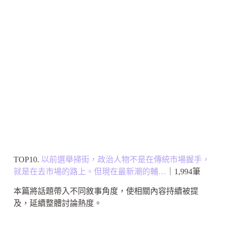
TOP10.
以前選舉掃街，政治人物不是在傳統市場握手，
就是在去市場的路上。但現在最新潮的輔…
｜1,994筆
本篇將話題帶入不同敘事角度，使相關內容持續被提
及，延續整體討論熱度。