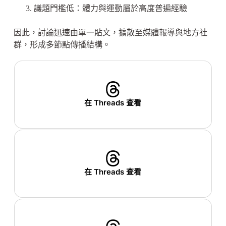
議題門檻低：體力與運動屬於高度普遍經驗
因此，討論迅速由單一貼文，擴散至媒體報導與地方社
群，形成多節點傳播結構。
在 Threads 查看
在 Threads 查看