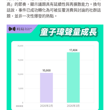
高」的節奏，顯示議題具有延續性與再擴散能力。換句
話說，事件已成功轉化為可被反覆消費與討論的社群話
題，並非一次性爆發的熱點。