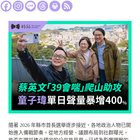
隨著 2026 年縣市首長選舉逐步接近，各地政治人物已開
始進入備戰節奏。從地方經營、議題布局到社群曝光，