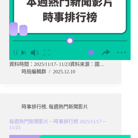
資料時間：2025/11/17- 11/23資料來源：國…
時局編輯群
2025.12.10
時事排行榜
,
每週熱門新聞影片
每週熱門新聞影片－時事排行榜 2025/11/17－
11/23