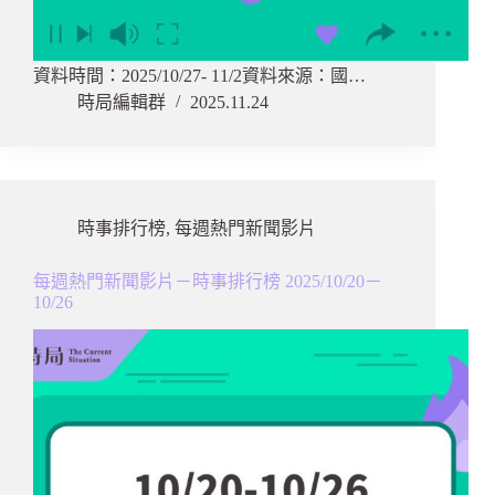
資料時間：2025/10/27- 11/2資料來源：國…
時局編輯群
2025.11.24
時事排行榜
,
每週熱門新聞影片
每週熱門新聞影片－時事排行榜 2025/10/20－
10/26