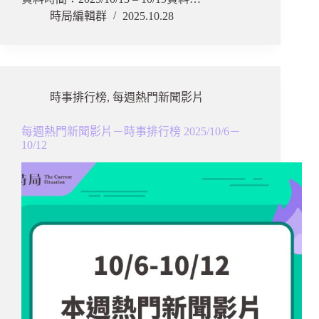
時局編輯群
2025.10.28
時事排行榜
,
每週熱門新聞影片
每週熱門新聞影片－時事排行榜 2025/10/6－
10/12