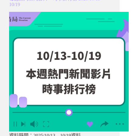
10/19
資料時間：2025/10/13 – 10/19資料…