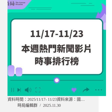
資料時間：2025/11/17- 11/23資料來源：國…
時局編輯群
2025.11.30