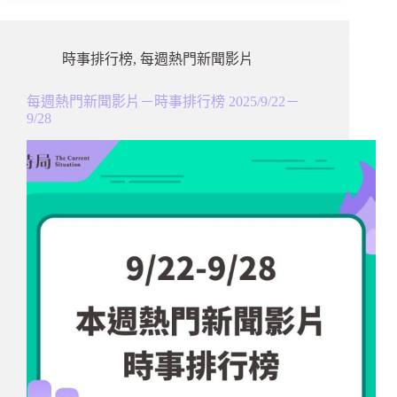
時事排行榜
,
每週熱門新聞影片
每週熱門新聞影片－時事排行榜 2025/9/22－
9/28