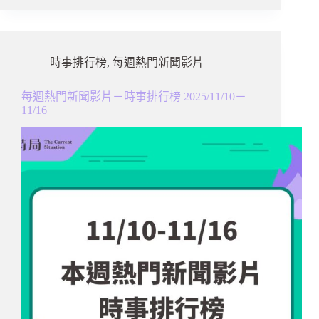
時事排行榜
,
每週熱門新聞影片
每週熱門新聞影片－時事排行榜 2025/11/10－
11/16