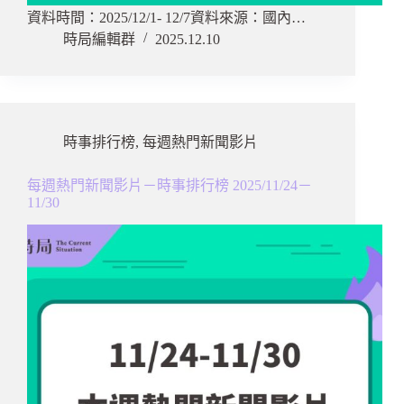
資料時間：2025/12/1- 12/7資料來源：國內…
時局編輯群
2025.12.10
時事排行榜
,
每週熱門新聞影片
每週熱門新聞影片－時事排行榜 2025/11/24－
11/30