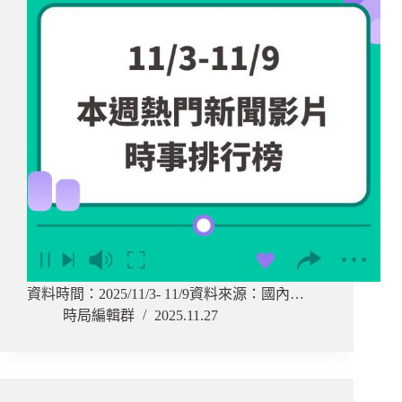
資料時間：2025/11/3- 11/9資料來源：國內…
時局編輯群
2025.11.27