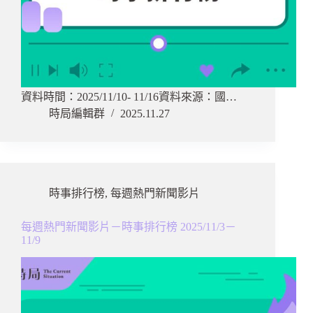
資料時間：2025/11/10- 11/16資料來源：國…
時局編輯群
2025.11.27
時事排行榜
,
每週熱門新聞影片
每週熱門新聞影片－時事排行榜 2025/11/3－
11/9