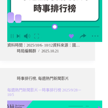
資料時間：2025/10/6- 10/12資料來源：國…
時局編輯群
2025.10.21
時事排行榜
,
每週熱門新聞影片
每週熱門新聞影片－時事排行榜 2025/9/28－
10/5