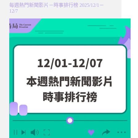
每週熱門新聞影片－時事排行榜 2025/12/1－
12/7