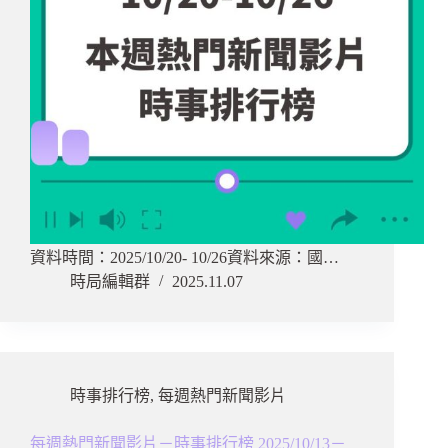
資料時間：2025/10/20- 10/26資料來源：國…
時局編輯群
2025.11.07
時事排行榜
,
每週熱門新聞影片
每週熱門新聞影片－時事排行榜 2025/10/13－