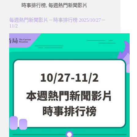
時事排行榜
,
每週熱門新聞影片
每週熱門新聞影片－時事排行榜 2025/10/27－
11/2