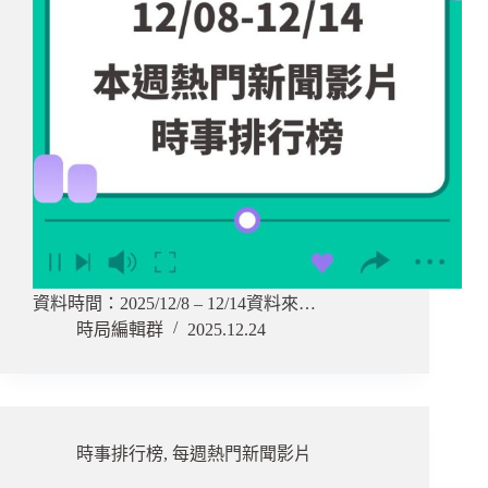
資料時間：2025/12/8 – 12/14資料來…
時局編輯群
2025.12.24
時事排行榜
,
每週熱門新聞影片